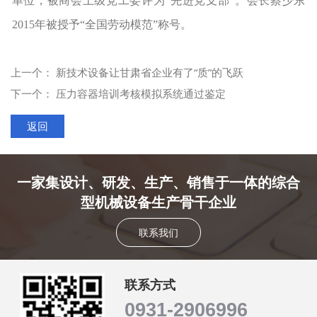
单位，被商会上级党工委评为“先进党支部”。会长蔡少东
2015年被授予“全国劳动模范”称号。
上一个：
新技术设备让甘肃省企业有了“质”的飞跃
下一个：
压力容器培训考核模拟系统通过鉴定
返回
一家集设计、研发、生产、销售于一体的综合
型机械设备生产骨干企业
联系我们
联系方式
0931-2906996